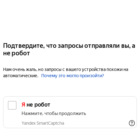
Подтвердите, что запросы отправляли вы, а
не робот
Нам очень жаль, но запросы с вашего устройства похожи на
автоматические.
Почему это могло произойти?
Я не робот
Нажмите, чтобы продолжить
Yandex SmartCaptcha