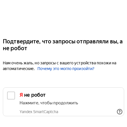
Подтвердите, что запросы отправляли вы, а
не робот
Нам очень жаль, но запросы с вашего устройства похожи на
автоматические.
Почему это могло произойти?
Я не робот
Нажмите, чтобы продолжить
Yandex SmartCaptcha