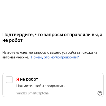
Подтвердите, что запросы отправляли вы, а
не робот
Нам очень жаль, но запросы с вашего устройства похожи на
автоматические.
Почему это могло произойти?
Я не робот
Нажмите, чтобы продолжить
Yandex SmartCaptcha