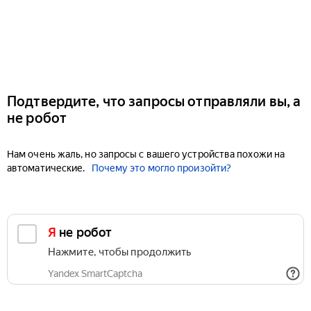
Подтвердите, что запросы отправляли вы, а
не робот
Нам очень жаль, но запросы с вашего устройства похожи на
автоматические.
Почему это могло произойти?
Я не робот
Нажмите, чтобы продолжить
Yandex SmartCaptcha