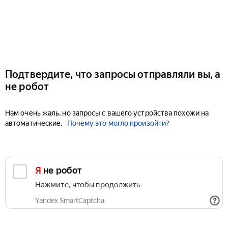
Подтвердите, что запросы отправляли вы, а
не робот
Нам очень жаль, но запросы с вашего устройства похожи на
автоматические.
Почему это могло произойти?
Я не робот
Нажмите, чтобы продолжить
Yandex SmartCaptcha