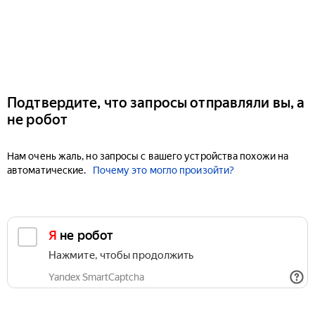
Подтвердите, что запросы отправляли вы, а
не робот
Нам очень жаль, но запросы с вашего устройства похожи на
автоматические.
Почему это могло произойти?
Я не робот
Нажмите, чтобы продолжить
Yandex SmartCaptcha