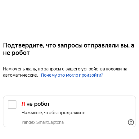
Подтвердите, что запросы отправляли вы, а
не робот
Нам очень жаль, но запросы с вашего устройства похожи на
автоматические.
Почему это могло произойти?
Я не робот
Нажмите, чтобы продолжить
Yandex SmartCaptcha