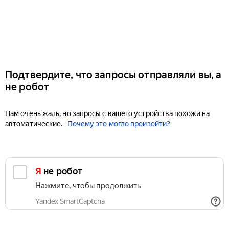
Подтвердите, что запросы отправляли вы, а
не робот
Нам очень жаль, но запросы с вашего устройства похожи на
автоматические.
Почему это могло произойти?
Я не робот
Нажмите, чтобы продолжить
Yandex SmartCaptcha