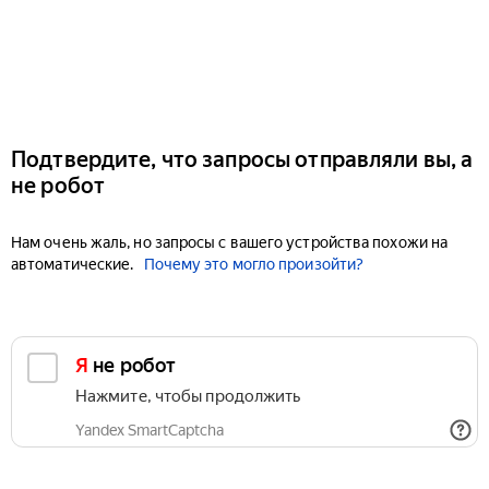
Подтвердите, что запросы отправляли вы, а
не робот
Нам очень жаль, но запросы с вашего устройства похожи на
автоматические.
Почему это могло произойти?
Я не робот
Нажмите, чтобы продолжить
Yandex SmartCaptcha