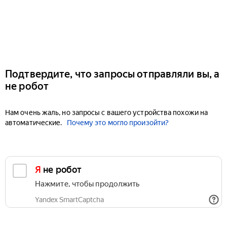
Подтвердите, что запросы отправляли вы, а
не робот
Нам очень жаль, но запросы с вашего устройства похожи на
автоматические.
Почему это могло произойти?
Я не робот
Нажмите, чтобы продолжить
Yandex SmartCaptcha