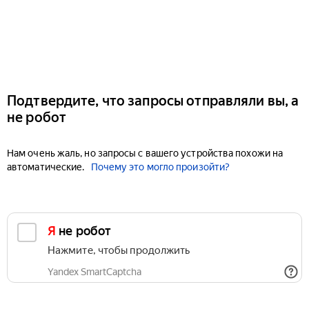
Подтвердите, что запросы отправляли вы, а
не робот
Нам очень жаль, но запросы с вашего устройства похожи на
автоматические.
Почему это могло произойти?
Я не робот
Нажмите, чтобы продолжить
Yandex SmartCaptcha