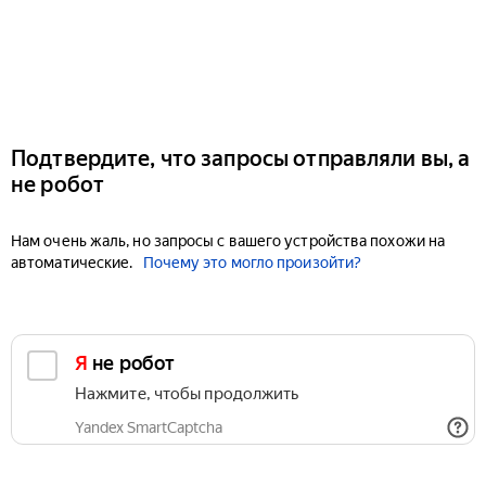
Подтвердите, что запросы отправляли вы, а
не робот
Нам очень жаль, но запросы с вашего устройства похожи на
автоматические.
Почему это могло произойти?
Я не робот
Нажмите, чтобы продолжить
Yandex SmartCaptcha