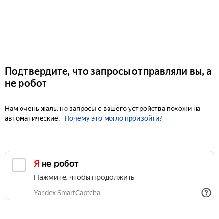
Подтвердите, что запросы отправляли вы, а
не робот
Нам очень жаль, но запросы с вашего устройства похожи на
автоматические.
Почему это могло произойти?
Я не робот
Нажмите, чтобы продолжить
Yandex SmartCaptcha