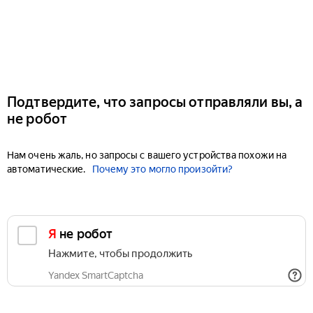
Подтвердите, что запросы отправляли вы, а
не робот
Нам очень жаль, но запросы с вашего устройства похожи на
автоматические.
Почему это могло произойти?
Я не робот
Нажмите, чтобы продолжить
Yandex SmartCaptcha