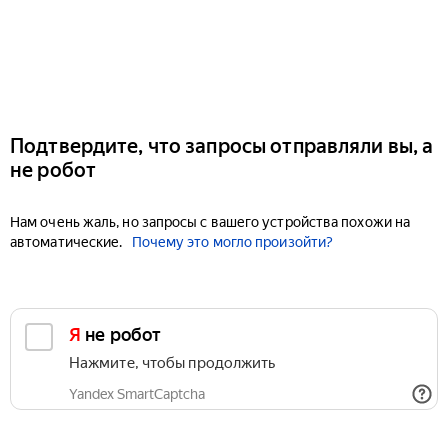
Подтвердите, что запросы отправляли вы, а
не робот
Нам очень жаль, но запросы с вашего устройства похожи на
автоматические.
Почему это могло произойти?
Я не робот
Нажмите, чтобы продолжить
Yandex SmartCaptcha