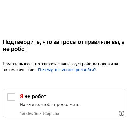
Подтвердите, что запросы отправляли вы, а
не робот
Нам очень жаль, но запросы с вашего устройства похожи на
автоматические.
Почему это могло произойти?
Я не робот
Нажмите, чтобы продолжить
Yandex SmartCaptcha