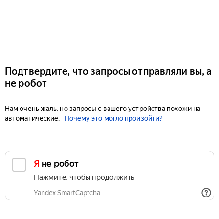
Подтвердите, что запросы отправляли вы, а
не робот
Нам очень жаль, но запросы с вашего устройства похожи на
автоматические.
Почему это могло произойти?
Я не робот
Нажмите, чтобы продолжить
Yandex SmartCaptcha