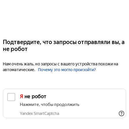
Подтвердите, что запросы отправляли вы, а
не робот
Нам очень жаль, но запросы с вашего устройства похожи на
автоматические.
Почему это могло произойти?
Я не робот
Нажмите, чтобы продолжить
Yandex SmartCaptcha