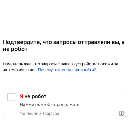
Подтвердите, что запросы отправляли вы, а
не робот
Нам очень жаль, но запросы с вашего устройства похожи на
автоматические.
Почему это могло произойти?
Я не робот
Нажмите, чтобы продолжить
Yandex SmartCaptcha