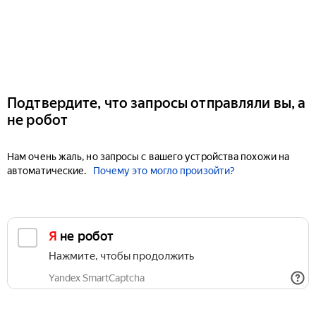
Подтвердите, что запросы отправляли вы, а
не робот
Нам очень жаль, но запросы с вашего устройства похожи на
автоматические.
Почему это могло произойти?
Я не робот
Нажмите, чтобы продолжить
Yandex SmartCaptcha