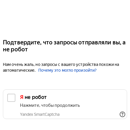
Подтвердите, что запросы отправляли вы, а
не робот
Нам очень жаль, но запросы с вашего устройства похожи на
автоматические.
Почему это могло произойти?
Я не робот
Нажмите, чтобы продолжить
Yandex SmartCaptcha