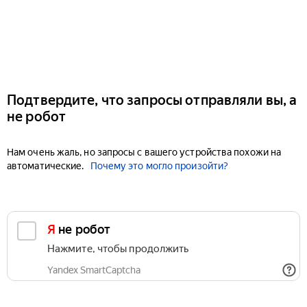
Подтвердите, что запросы отправляли вы, а
не робот
Нам очень жаль, но запросы с вашего устройства похожи на
автоматические.
Почему это могло произойти?
Я не робот
Нажмите, чтобы продолжить
Yandex SmartCaptcha