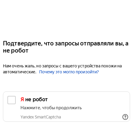
Подтвердите, что запросы отправляли вы, а
не робот
Нам очень жаль, но запросы с вашего устройства похожи на
автоматические.
Почему это могло произойти?
Я не робот
Нажмите, чтобы продолжить
Yandex SmartCaptcha