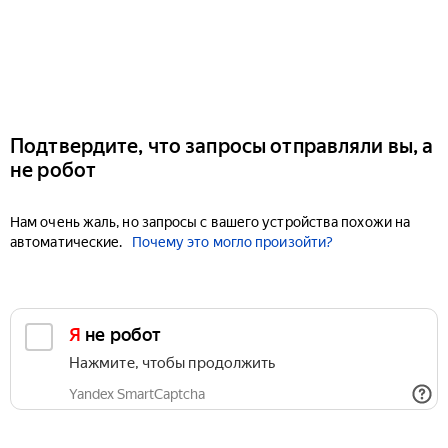
Подтвердите, что запросы отправляли вы, а
не робот
Нам очень жаль, но запросы с вашего устройства похожи на
автоматические.
Почему это могло произойти?
Я не робот
Нажмите, чтобы продолжить
Yandex SmartCaptcha