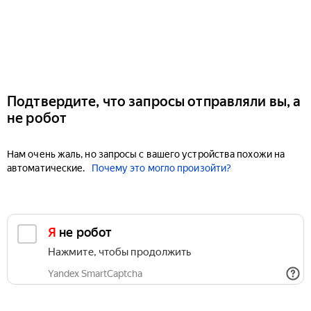
Подтвердите, что запросы отправляли вы, а
не робот
Нам очень жаль, но запросы с вашего устройства похожи на
автоматические.
Почему это могло произойти?
Я не робот
Нажмите, чтобы продолжить
Yandex SmartCaptcha