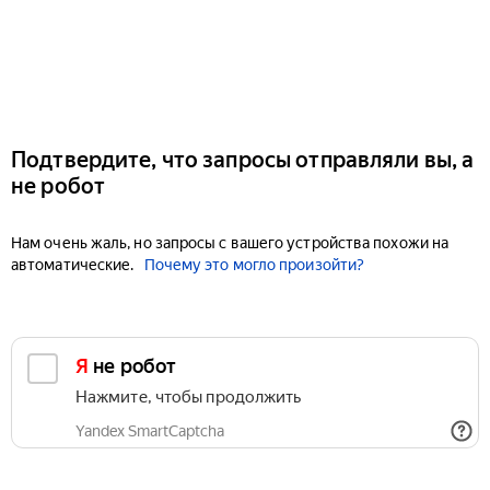
Подтвердите, что запросы отправляли вы, а
не робот
Нам очень жаль, но запросы с вашего устройства похожи на
автоматические.
Почему это могло произойти?
Я не робот
Нажмите, чтобы продолжить
Yandex SmartCaptcha