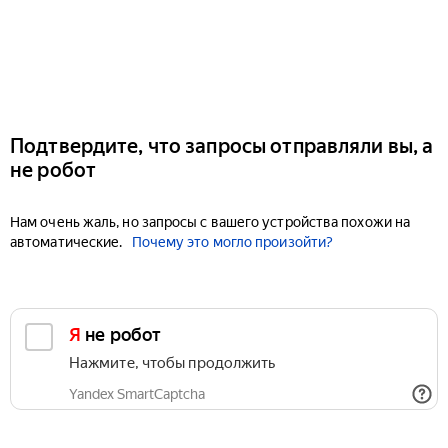
Подтвердите, что запросы отправляли вы, а
не робот
Нам очень жаль, но запросы с вашего устройства похожи на
автоматические.
Почему это могло произойти?
Я не робот
Нажмите, чтобы продолжить
Yandex SmartCaptcha