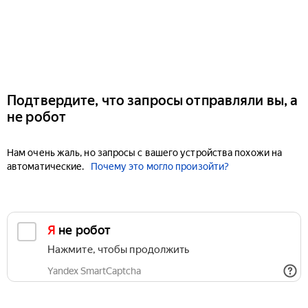
Подтвердите, что запросы отправляли вы, а
не робот
Нам очень жаль, но запросы с вашего устройства похожи на
автоматические.
Почему это могло произойти?
Я не робот
Нажмите, чтобы продолжить
Yandex SmartCaptcha