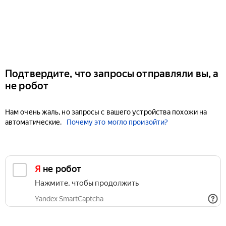
Подтвердите, что запросы отправляли вы, а
не робот
Нам очень жаль, но запросы с вашего устройства похожи на
автоматические.
Почему это могло произойти?
Я не робот
Нажмите, чтобы продолжить
Yandex SmartCaptcha