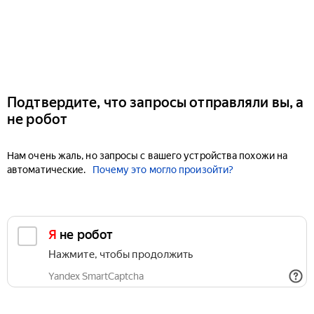
Подтвердите, что запросы отправляли вы, а
не робот
Нам очень жаль, но запросы с вашего устройства похожи на
автоматические.
Почему это могло произойти?
Я не робот
Нажмите, чтобы продолжить
Yandex SmartCaptcha