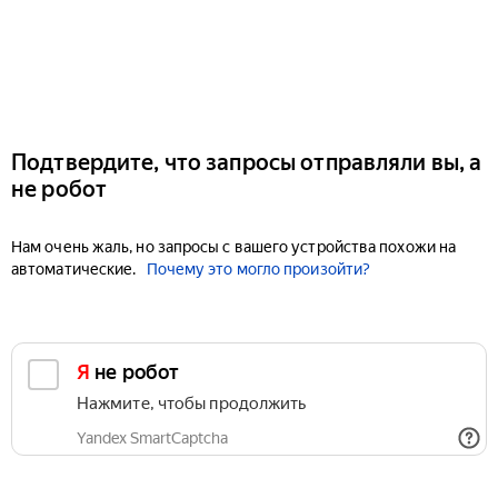
Подтвердите, что запросы отправляли вы, а
не робот
Нам очень жаль, но запросы с вашего устройства похожи на
автоматические.
Почему это могло произойти?
Я не робот
Нажмите, чтобы продолжить
Yandex SmartCaptcha