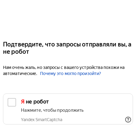
Подтвердите, что запросы отправляли вы, а
не робот
Нам очень жаль, но запросы с вашего устройства похожи на
автоматические.
Почему это могло произойти?
Я не робот
Нажмите, чтобы продолжить
Yandex SmartCaptcha