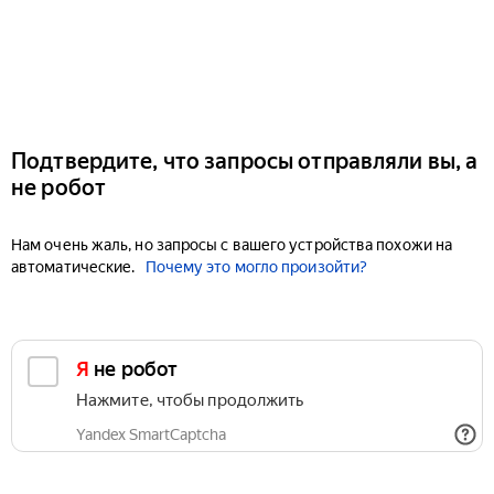
Подтвердите, что запросы отправляли вы, а
не робот
Нам очень жаль, но запросы с вашего устройства похожи на
автоматические.
Почему это могло произойти?
Я не робот
Нажмите, чтобы продолжить
Yandex SmartCaptcha