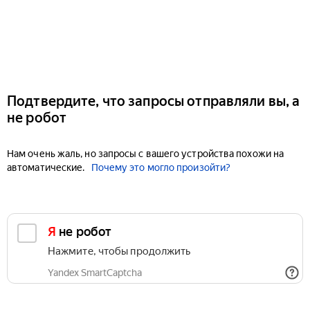
Подтвердите, что запросы отправляли вы, а
не робот
Нам очень жаль, но запросы с вашего устройства похожи на
автоматические.
Почему это могло произойти?
Я не робот
Нажмите, чтобы продолжить
Yandex SmartCaptcha