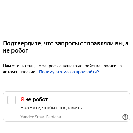
Подтвердите, что запросы отправляли вы, а
не робот
Нам очень жаль, но запросы с вашего устройства похожи на
автоматические.
Почему это могло произойти?
Я не робот
Нажмите, чтобы продолжить
Yandex SmartCaptcha