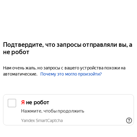
Подтвердите, что запросы отправляли вы, а
не робот
Нам очень жаль, но запросы с вашего устройства похожи на
автоматические.
Почему это могло произойти?
Я не робот
Нажмите, чтобы продолжить
Yandex SmartCaptcha