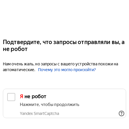
Подтвердите, что запросы отправляли вы, а
не робот
Нам очень жаль, но запросы с вашего устройства похожи на
автоматические.
Почему это могло произойти?
Я не робот
Нажмите, чтобы продолжить
Yandex SmartCaptcha