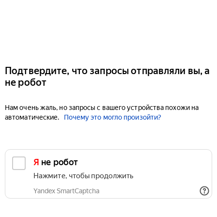
Подтвердите, что запросы отправляли вы, а
не робот
Нам очень жаль, но запросы с вашего устройства похожи на
автоматические.
Почему это могло произойти?
Я не робот
Нажмите, чтобы продолжить
Yandex SmartCaptcha