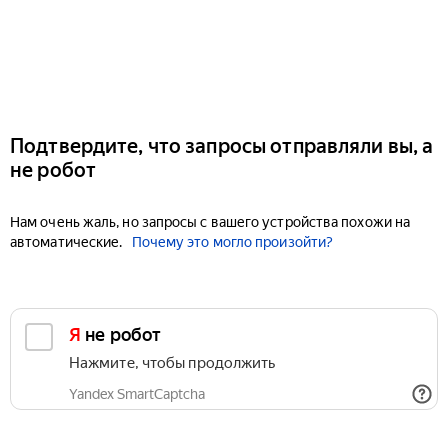
Подтвердите, что запросы отправляли вы, а
не робот
Нам очень жаль, но запросы с вашего устройства похожи на
автоматические.
Почему это могло произойти?
Я не робот
Нажмите, чтобы продолжить
Yandex SmartCaptcha