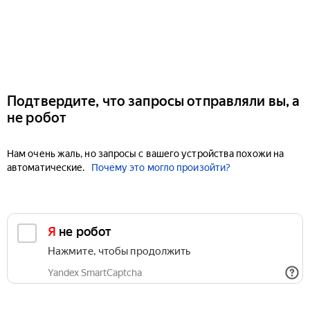
Подтвердите, что запросы отправляли вы, а
не робот
Нам очень жаль, но запросы с вашего устройства похожи на
автоматические.
Почему это могло произойти?
Я не робот
Нажмите, чтобы продолжить
Yandex SmartCaptcha