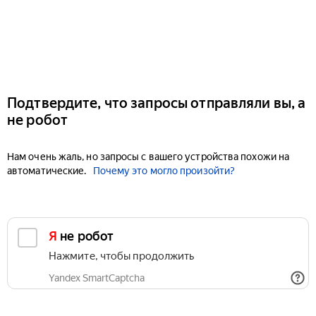
Подтвердите, что запросы отправляли вы, а
не робот
Нам очень жаль, но запросы с вашего устройства похожи на
автоматические.
Почему это могло произойти?
Я не робот
Нажмите, чтобы продолжить
Yandex SmartCaptcha