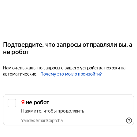
Подтвердите, что запросы отправляли вы, а
не робот
Нам очень жаль, но запросы с вашего устройства похожи на
автоматические.
Почему это могло произойти?
Я не робот
Нажмите, чтобы продолжить
Yandex SmartCaptcha