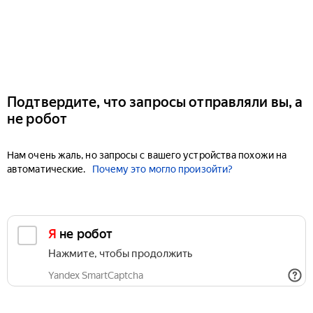
Подтвердите, что запросы отправляли вы, а
не робот
Нам очень жаль, но запросы с вашего устройства похожи на
автоматические.
Почему это могло произойти?
Я не робот
Нажмите, чтобы продолжить
Yandex SmartCaptcha