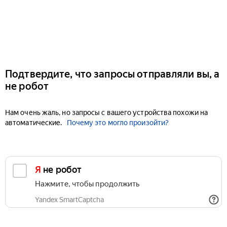
Подтвердите, что запросы отправляли вы, а
не робот
Нам очень жаль, но запросы с вашего устройства похожи на
автоматические.
Почему это могло произойти?
Я не робот
Нажмите, чтобы продолжить
Yandex SmartCaptcha