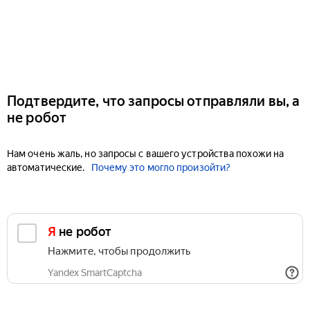
Подтвердите, что запросы отправляли вы, а
не робот
Нам очень жаль, но запросы с вашего устройства похожи на
автоматические.
Почему это могло произойти?
Я не робот
Нажмите, чтобы продолжить
Yandex SmartCaptcha