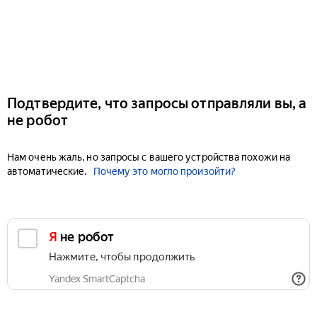
Подтвердите, что запросы отправляли вы, а
не робот
Нам очень жаль, но запросы с вашего устройства похожи на
автоматические.
Почему это могло произойти?
Я не робот
Нажмите, чтобы продолжить
Yandex SmartCaptcha