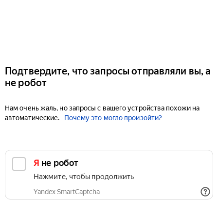
Подтвердите, что запросы отправляли вы, а
не робот
Нам очень жаль, но запросы с вашего устройства похожи на
автоматические.
Почему это могло произойти?
Я не робот
Нажмите, чтобы продолжить
Yandex SmartCaptcha