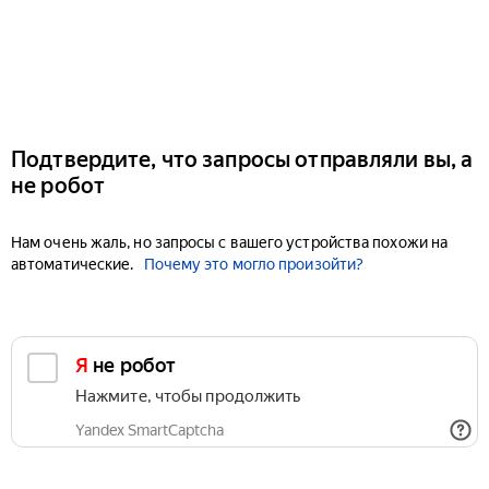
Подтвердите, что запросы отправляли вы, а
не робот
Нам очень жаль, но запросы с вашего устройства похожи на
автоматические.
Почему это могло произойти?
Я не робот
Нажмите, чтобы продолжить
Yandex SmartCaptcha