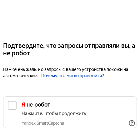
Подтвердите, что запросы отправляли вы, а
не робот
Нам очень жаль, но запросы с вашего устройства похожи на
автоматические.
Почему это могло произойти?
Я не робот
Нажмите, чтобы продолжить
Yandex SmartCaptcha