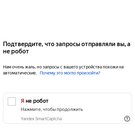
Подтвердите, что запросы отправляли вы, а
не робот
Нам очень жаль, но запросы с вашего устройства похожи на
автоматические.
Почему это могло произойти?
Я не робот
Нажмите, чтобы продолжить
Yandex SmartCaptcha